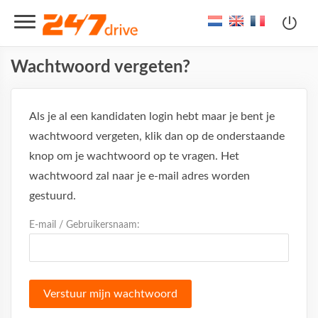
Wachtwoord vergeten?
Als je al een kandidaten login hebt maar je bent je
wachtwoord vergeten, klik dan op de onderstaande
knop om je wachtwoord op te vragen. Het
wachtwoord zal naar je e-mail adres worden
gestuurd.
E-mail / Gebruikersnaam: