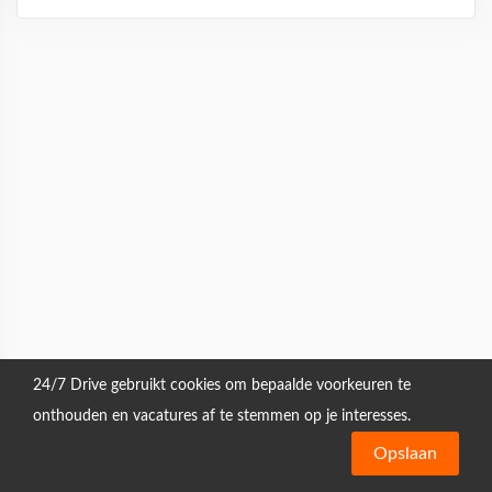
24/7 Drive gebruikt cookies om bepaalde voorkeuren te
onthouden en vacatures af te stemmen op je interesses.