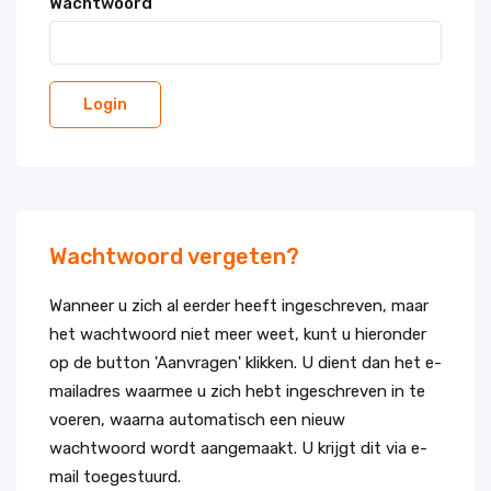
Wachtwoord
Wachtwoord vergeten?
Wanneer u zich al eerder heeft ingeschreven, maar
het wachtwoord niet meer weet, kunt u hieronder
op de button 'Aanvragen' klikken. U dient dan het e-
mailadres waarmee u zich hebt ingeschreven in te
voeren, waarna automatisch een nieuw
wachtwoord wordt aangemaakt. U krijgt dit via e-
mail toegestuurd.