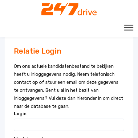
Relatie Login
Om ons actuele kandidatenbestand te bekijken
heeft u inloggegevens nodig. Neem telefonisch
contact op of stuur een email om deze gegevens
te ontvangen. Bent u al in het bezit van
inloggegevens? Vul deze dan hieronder in om direct
naar de database te gaan.
Login